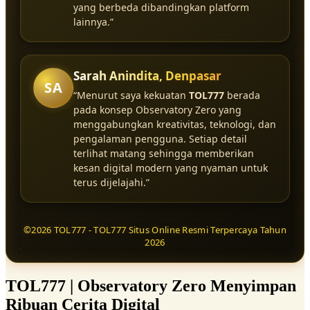
yang berbeda dibandingkan platform
lainnya.”
Sarah Anindita, Denpasar
SA
“Menurut saya kekuatan
TOL777
berada
pada konsep Observatory Zero yang
menggabungkan kreativitas, teknologi, dan
pengalaman pengguna. Setiap detail
terlihat matang sehingga memberikan
kesan digital modern yang nyaman untuk
terus dijelajahi.”
©2026 TOL777 - TOL777 Situs Online Resmi Terpercaya Tahun
2026
TOL777 | Observatory Zero Menyimpan
Ribuan Cerita Digital