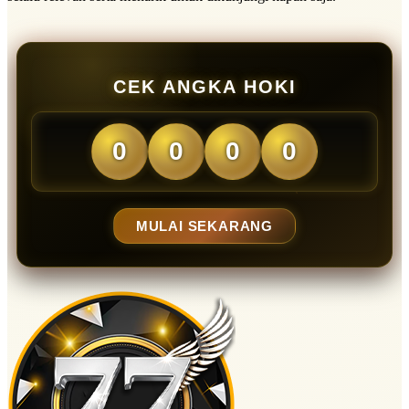
CEK ANGKA HOKI
0
0
0
0
MULAI SEKARANG