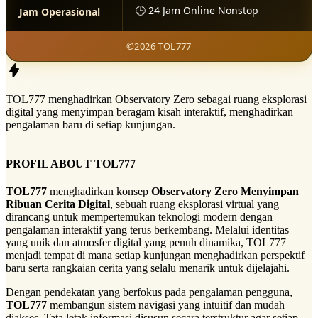
🕒 24 Jam Online Nonstop
Jam Operasional
©2026 TOL777
TOL777 menghadirkan Observatory Zero sebagai ruang eksplorasi
digital yang menyimpan beragam kisah interaktif, menghadirkan
pengalaman baru di setiap kunjungan.
PROFIL ABOUT TOL777
TOL777
menghadirkan konsep
Observatory Zero Menyimpan
Ribuan Cerita Digital
, sebuah ruang eksplorasi virtual yang
dirancang untuk mempertemukan teknologi modern dengan
pengalaman interaktif yang terus berkembang. Melalui identitas
yang unik dan atmosfer digital yang penuh dinamika, TOL777
menjadi tempat di mana setiap kunjungan menghadirkan perspektif
baru serta rangkaian cerita yang selalu menarik untuk dijelajahi.
Dengan pendekatan yang berfokus pada pengalaman pengguna,
TOL777
membangun sistem navigasi yang intuitif dan mudah
diakses. Tata letak informasi disusun secara terstruktur agar setiap