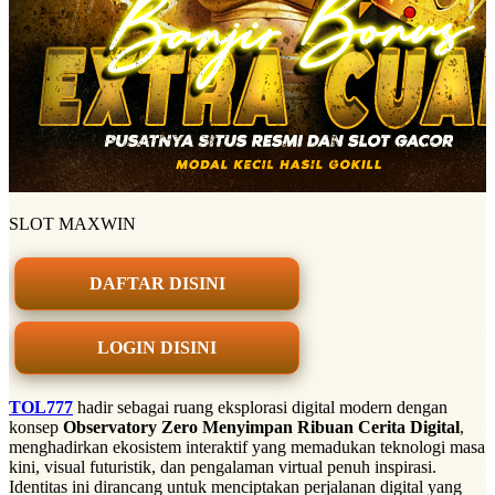
SLOT MAXWIN
DAFTAR DISINI
LOGIN DISINI
TOL777
hadir sebagai ruang eksplorasi digital modern dengan
konsep
Observatory Zero Menyimpan Ribuan Cerita Digital
,
menghadirkan ekosistem interaktif yang memadukan teknologi masa
kini, visual futuristik, dan pengalaman virtual penuh inspirasi.
Identitas ini dirancang untuk menciptakan perjalanan digital yang