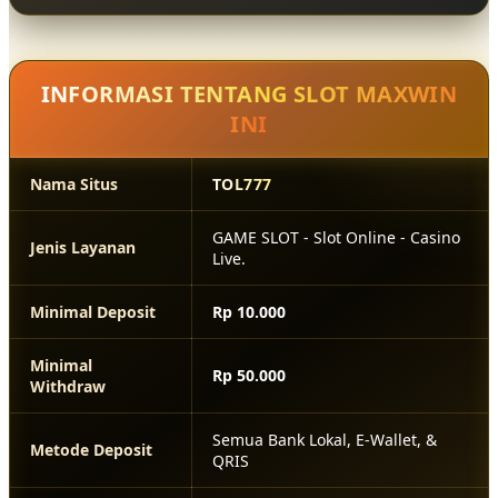
eksplorasi interaktif dalam satu ekosistem digital.
Pendekatan ini menjadikan TOL777 terus relevan dengan
perkembangan tren hiburan digital modern.
INFORMASI TENTANG SLOT MAXWIN
INI
Nama Situs
TOL777
GAME SLOT - Slot Online - Casino
Jenis Layanan
Live.
Minimal Deposit
Rp 10.000
Minimal
Rp 50.000
Withdraw
Semua Bank Lokal, E-Wallet, &
Metode Deposit
QRIS