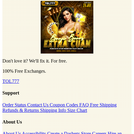
Don't love it? We'll fix it. For free.
100% Free Exchanges.
TOL777
Support
Order Status
Contact Us
Coupon Codes
FAQ
Free Shipping
Refunds & Returns
Shipping Info
Size Chart
About Us
About Us
Accessibility
Create a Dashery Store
Careers
Hire an