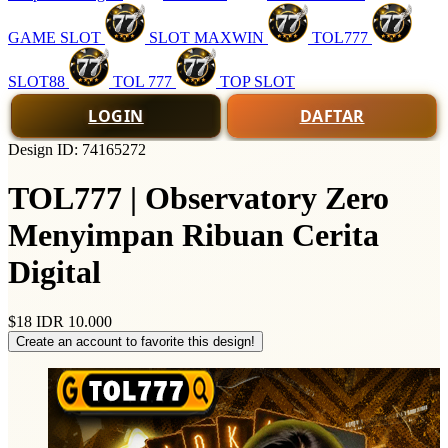
GAME SLOT
SLOT MAXWIN
TOL777
SLOT88
TOL 777
TOP SLOT
LOGIN
DAFTAR
Design ID: 74165272
TOL777 | Observatory Zero
Menyimpan Ribuan Cerita
Digital
$18
IDR 10.000
Create an account to favorite this design!