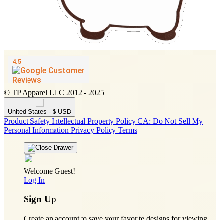
© TP Apparel LLC 2012 - 2025
United States - $ USD
Product Safety
Intellectual Property Policy
CA: Do Not Sell My
Personal Information
Privacy Policy
Terms
Welcome Guest!
Log In
Sign Up
Create an account to save your favorite designs for viewing